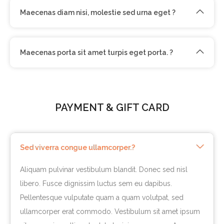
Maecenas diam nisi, molestie sed urna eget ?
Maecenas porta sit amet turpis eget porta. ?
PAYMENT & GIFT CARD
Sed viverra congue ullamcorper.?
Aliquam pulvinar vestibulum blandit. Donec sed nisl
libero. Fusce dignissim luctus sem eu dapibus.
Pellentesque vulputate quam a quam volutpat, sed
ullamcorper erat commodo. Vestibulum sit amet ipsum