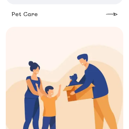
Pet Care