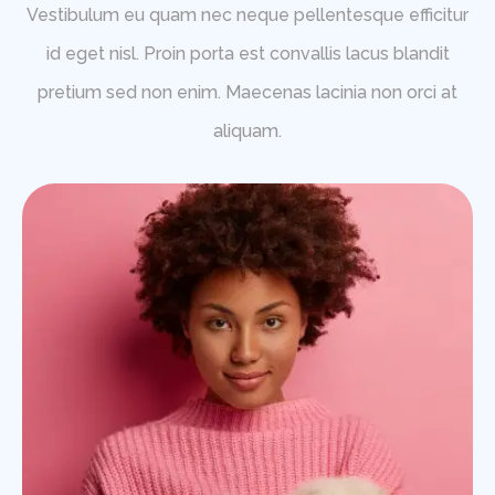
Vestibulum eu quam nec neque pellentesque efficitur
id eget nisl. Proin porta est convallis lacus blandit
pretium sed non enim. Maecenas lacinia non orci at
aliquam.